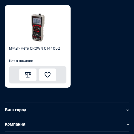
Мультиметр CROWN CT44052
Нет в наличии
Ваш город
Компания