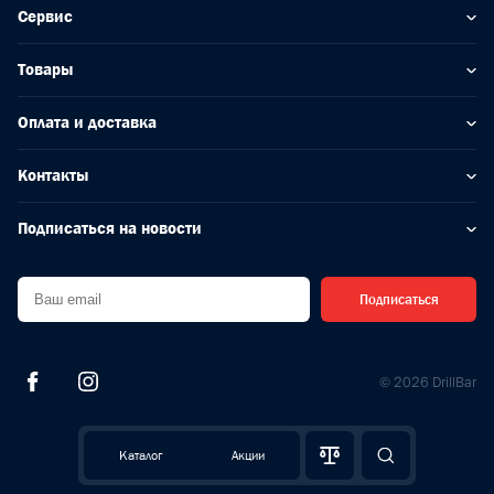
Сервис
Товары
Оплата и доставка
Контакты
Подписаться на новости
Подписаться
© 2026 DrillBar
Каталог
Акции