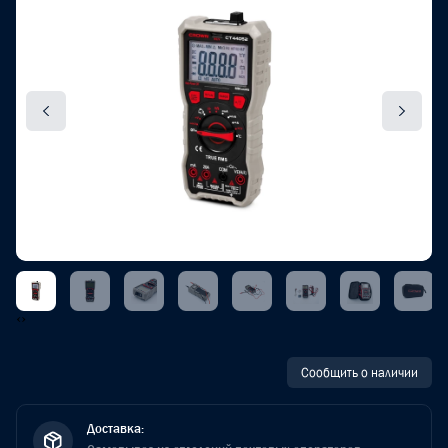
‹
›
Сообщить о наличии
Доставка: