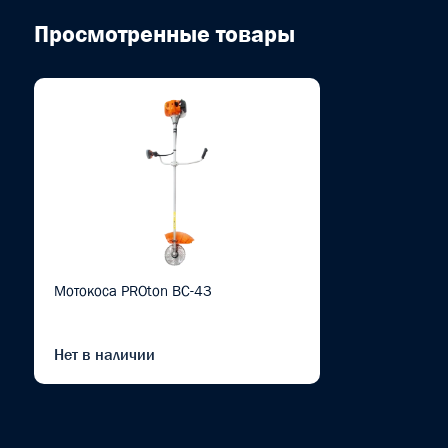
Просмотренные товары
Мотокоса PROton BC-43
Нет в наличии