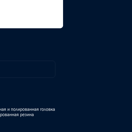
ная и полированная головка
ированная резина