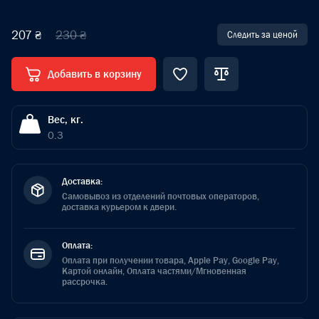
207 ₴
230 ₴
Следить за ценой
Добавить в корзину
Вес, кг.
0.3
Доставка:
Самовывоз из отделений почтовых операторов,
доставка курьером к двери.
Оплата:
Оплата при получении товара, Apple Pay, Google Pay,
Картой онлайн, Оплата частями/Мгновенная
рассрочка.