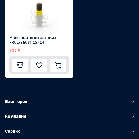
Масляный насос для пилы
PROton ECST-18/14
162 ₴
Ваш город
Компания
Сервис