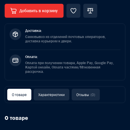
Добавить в корзину
Доставка:
Самовывоз из отделений почтовых операторов,
доставка курьером к двери.
Оплата:
Оплата при получении товара, Apple Pay, Google Pay,
Картой онлайн, Оплата частями/Мгновенная
рассрочка.
О товаре
Характеристики
Отзывы
(0)
О товаре