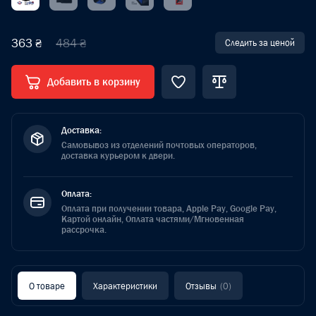
363 ₴
484 ₴
Следить за ценой
Добавить в корзину
Доставка:
Самовывоз из отделений почтовых операторов,
доставка курьером к двери.
Оплата:
Оплата при получении товара, Apple Pay, Google Pay,
Картой онлайн, Оплата частями/Мгновенная
рассрочка.
О товаре
Характеристики
Отзывы
(0)