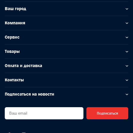
Ваш город
Компания
Сервис
Товары
Оплата и доставка
Контакты
Подписаться на новости
Подписаться