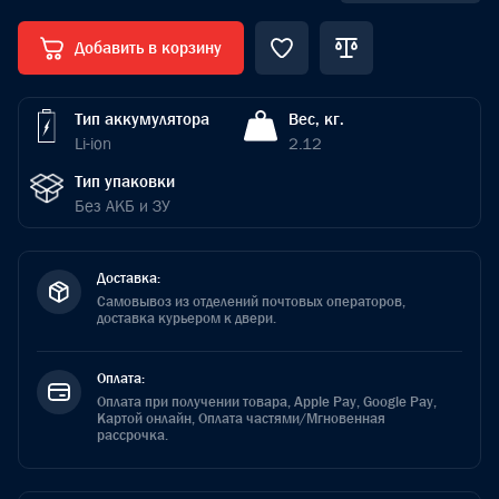
Добавить в корзину
Тип аккумулятора
Вес, кг.
Li-ion
2.12
Тип упаковки
Без АКБ и ЗУ
Доставка:
Самовывоз из отделений почтовых операторов,
доставка курьером к двери.
Оплата:
Оплата при получении товара, Apple Pay, Google Pay,
Картой онлайн, Оплата частями/Мгновенная
рассрочка.