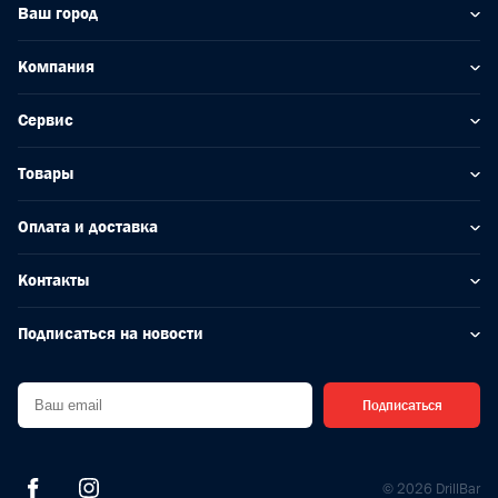
Ваш город
Компания
Сервис
Товары
Оплата и доставка
Контакты
Подписаться на новости
Подписаться
© 2026 DrillBar