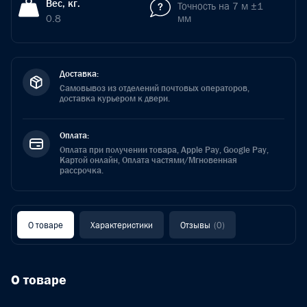
Вес, кг.
Точность на 7 м ±1
0.8
мм
Доставка:
Самовывоз из отделений почтовых операторов,
доставка курьером к двери.
Оплата:
Оплата при получении товара, Apple Pay, Google Pay,
Картой онлайн, Оплата частями/Мгновенная
рассрочка.
О товаре
Характеристики
Отзывы
(0)
О товаре