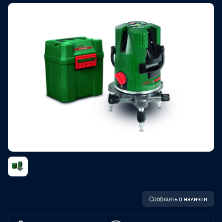
Сообщить о наличии