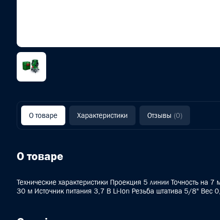
О товаре
Характеристики
Отзывы
(0)
О товаре
Технические характеристики Проекция 5 линии Точность на 7
30 м Источник питания 3,7 В Li-Ion Резьба штатива 5/8" Вес 0,