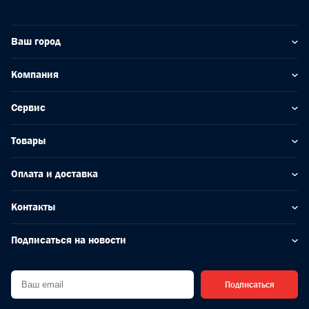
Ваш город
Компания
Сервис
Товары
Оплата и доставка
Контакты
Подписаться на новости
Подписаться