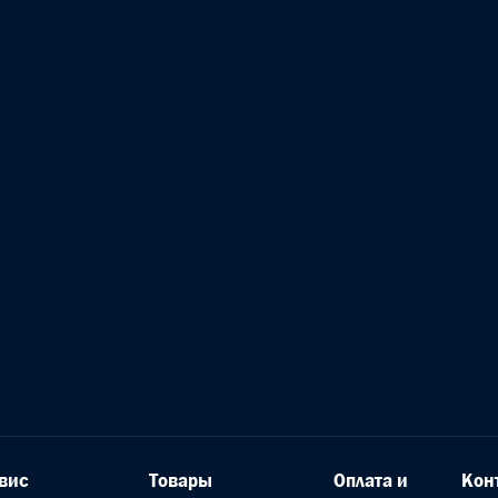
вис
Товары
Оплата и
Кон