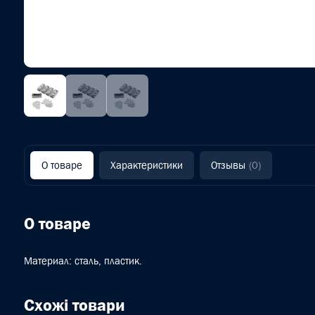
О товаре
Характеристики
Отзывы
(0)
О товаре
Материал: сталь, пластик.
Схожі товари