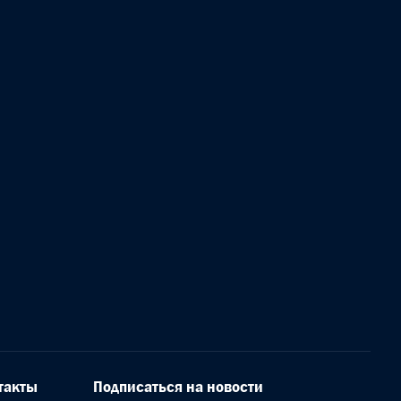
такты
Подписаться на новости