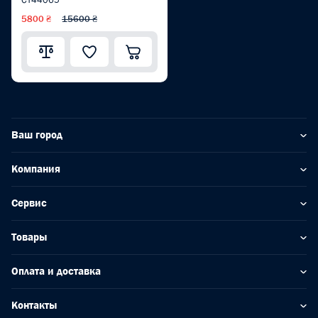
5800 ₴
15600 ₴
Ваш город
Компания
Сервис
Товары
Оплата и доставка
Контакты