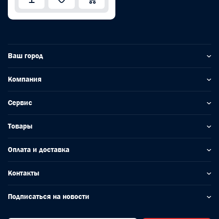
Ваш город
Компания
Сервис
Товары
Оплата и доставка
Контакты
Подписаться на новости