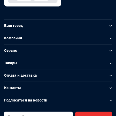
Ваш город
Компания
Сервис
Товары
Оплата и доставка
Контакты
Подписаться на новости