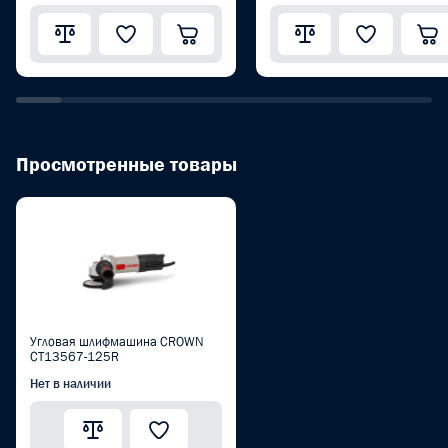
Просмотренные товары
Угловая шлифмашина CROWN
CT13567-125R
Нет в наличии