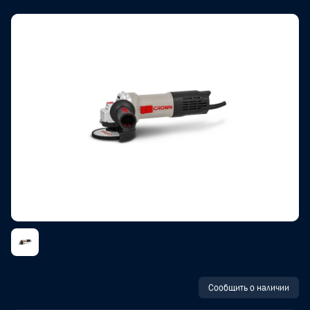
Сообщить о наличии