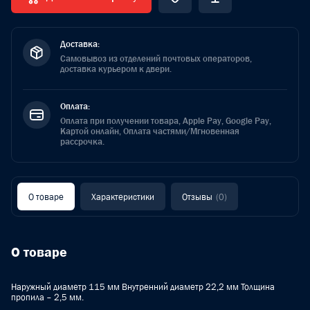
Доставка:
Самовывоз из отделений почтовых операторов,
доставка курьером к двери.
Оплата:
Оплата при получении товара, Apple Pay, Google Pay,
Картой онлайн, Оплата частями/Мгновенная
рассрочка.
О товаре
Характеристики
Отзывы
(0)
О товаре
Наружный диаметр 115 мм Внутренний диаметр 22,2 мм Толщина
пропила – 2,5 мм.