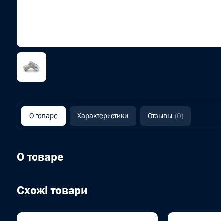
О товаре
Характеристики
Отзывы
(0)
О товаре
Схожі товари