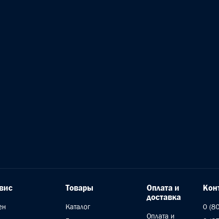
вис
Товары
Оплата и
Кон
доставка
ен
Каталог
0 (8
Оплата и