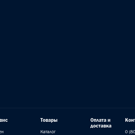
вис
Товары
Оплата и
Кон
доставка
ен
Каталог
0 (8