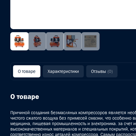
О товаре
Характеристики
Отзывы
(0)
О товаре
Причиной создания безмасляных компрессоров является нео
чистого сжатого воздуха без примесей смазки, что особенно в
медицина, пищевая промышленность и электроника. за счет 
высококачественных материалов и специальных покрытий, ко
соответственно износ деталей компрессора. Самым распрост