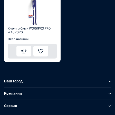
Ключ трубный WORKPRO PRO
W102020
Нет в наличии
Ваш город
Компания
Сервис