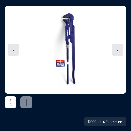
Сообщить о наличии