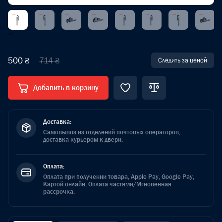
‹
›
500 ₴
714 ₴
Следить за ценой
Добавить в корзину
Доставка:
Самовывоз из отделений почтовых операторов,
доставка курьером к двери.
Оплата:
Оплата при получении товара, Apple Pay, Google Pay,
Картой онлайн, Оплата частями/Мгновенная
рассрочка.