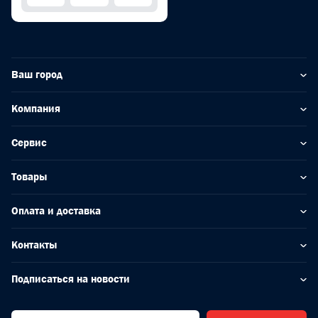
Ваш город
Компания
Сервис
Товары
Оплата и доставка
Контакты
Подписаться на новости