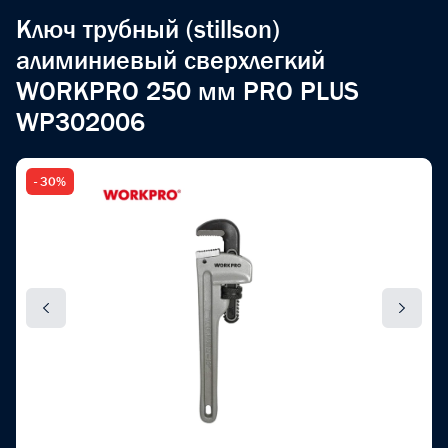
Ключ трубный (stillson)
алиминиевый сверхлегкий
WORKPRO 250 мм PRO PLUS
WP302006
- 30%