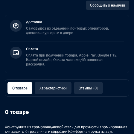
Сообщить о наличии
Доставка:
Самовывоз из отделений почтовых операторов,
доставка курьером к двери.
Оплата:
Оплата при получении товара, Apple Pay, Google Pay,
Картой онлайн, Оплата частями/Мгновенная
рассрочка.
О товаре
Характеристики
Отзывы
(0)
О товаре
Конструкция из хромованадиевой стали для прочности Хромированная
для защиты от ржавчины и коррозии Комфортная ручка из двух