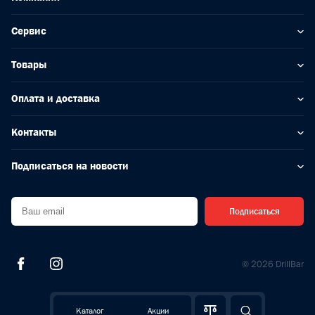
Сервис
Товары
Оплата и доставка
Контакты
Подписаться на новости
Подписаться
© 2026 DrillBar
Каталог
Акции