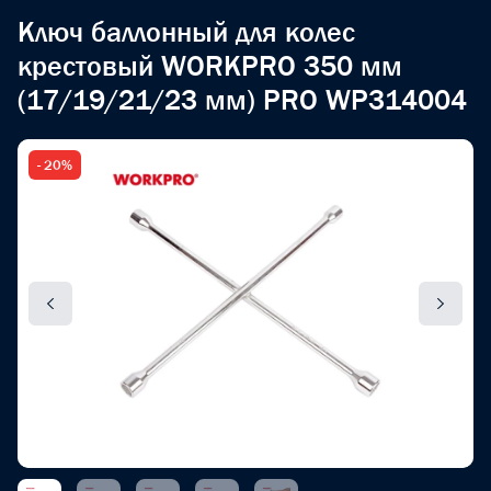
Ключ баллонный для колес
крестовый WORKPRO 350 мм
(17/19/21/23 мм) PRO WP314004
- 20%