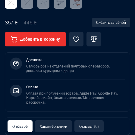
357 ₴
446 ₴
Следить за ценой
Добавить в корзину
Доставка:
Самовывоз из отделений почтовых операторов,
доставка курьером к двери.
Оплата:
Оплата при получении товара, Apple Pay, Google Pay,
Картой онлайн, Оплата частями/Мгновенная
рассрочка.
О товаре
Характеристики
Отзывы
(0)