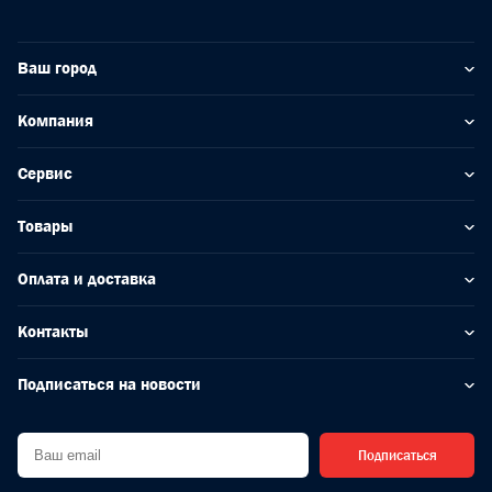
Ваш город
Компания
Сервис
Товары
Оплата и доставка
Контакты
Подписаться на новости
Подписаться