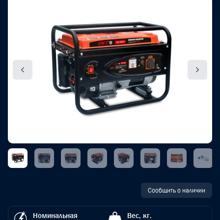
Сообщить о наличии
Номинальная
Вес, кг.