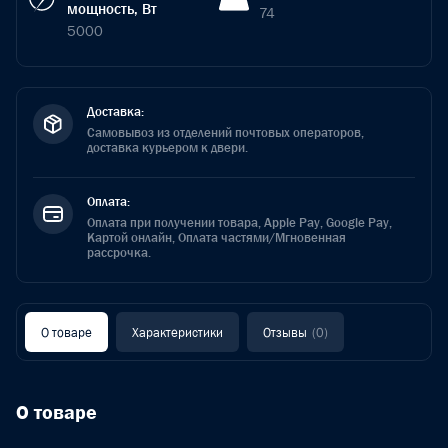
мощность, Вт
74
5000
Доставка:
Самовывоз из отделений почтовых операторов,
доставка курьером к двери.
Оплата:
Оплата при получении товара, Apple Pay, Google Pay,
Картой онлайн, Оплата частями/Мгновенная
рассрочка.
О товаре
Характеристики
Отзывы
(0)
О товаре