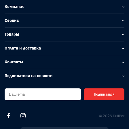
Компания
Сервис
Товары
Оплата и доставка
Контакты
Подписаться на новости
Подписаться
© 2026 DrillBar