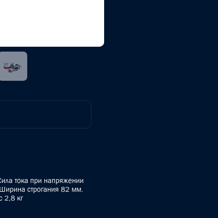
Сила тока при напряжении
 Ширина строгания 82 мм.
 2,8 кг