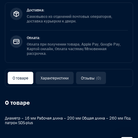
Доставка:
Самовывоз из отделений почтовых операторов,
доставка курьером к двери.
Оплата:
Оплата при получении товара, Apple Pay, Google Pay,
Картой онлайн, Оплата частями/Мгновенная
рассрочка.
О товаре
Характеристики
Отзывы
(0)
О товаре
Диаметр – 16 мм Рабочая длина – 200 мм Общая длина – 260 мм Под
патрон SDS-plus