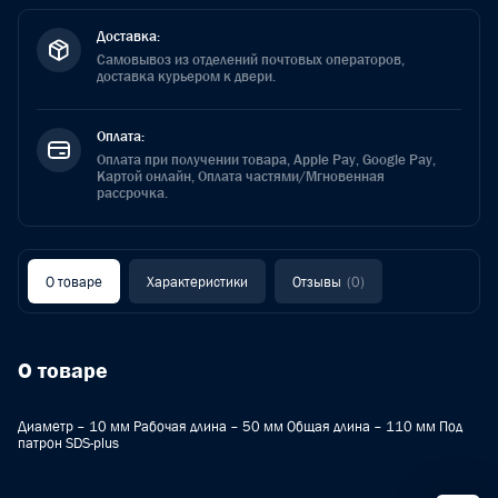
Доставка:
Самовывоз из отделений почтовых операторов,
доставка курьером к двери.
Оплата:
Оплата при получении товара, Apple Pay, Google Pay,
Картой онлайн, Оплата частями/Мгновенная
рассрочка.
О товаре
Характеристики
Отзывы
(0)
О товаре
Диаметр – 10 мм Рабочая длина – 50 мм Общая длина – 110 мм Под
патрон SDS-plus