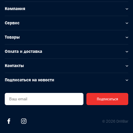
Компания
Сервис
Товары
Оплата и доставка
Контакты
Подписаться на новости
Подписаться
© 2026 DrillBar