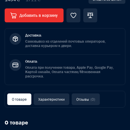
Добавить в корзину
Доставка:
Самовывоз из отделений почтовых операторов,
доставка курьером к двери.
Оплата:
Оплата при получении товара, Apple Pay, Google Pay,
Картой онлайн, Оплата частями/Мгновенная
рассрочка.
О товаре
Характеристики
Отзывы
(0)
О товаре