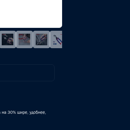
а на 30% шире, удобнее,