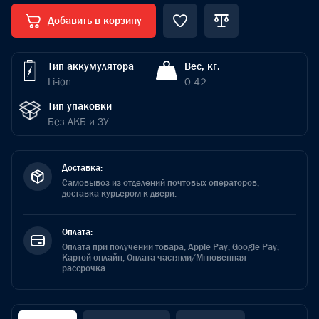
Добавить в корзину
Тип аккумулятора
Вес, кг.
Li-ion
0.42
Тип упаковки
Без АКБ и ЗУ
Доставка:
Самовывоз из отделений почтовых операторов,
доставка курьером к двери.
Оплата:
Оплата при получении товара, Apple Pay, Google Pay,
Картой онлайн, Оплата частями/Мгновенная
рассрочка.