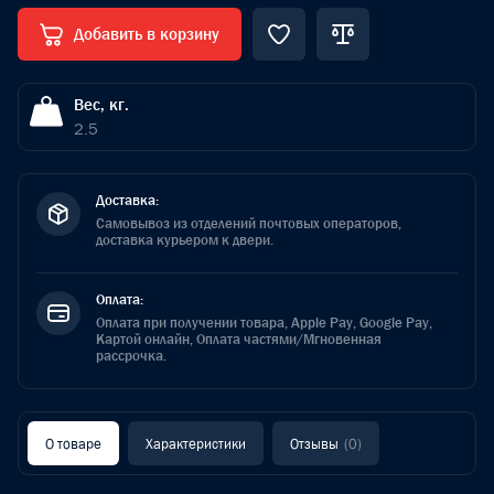
Добавить в корзину
Вес, кг.
2.5
Доставка:
Самовывоз из отделений почтовых операторов,
доставка курьером к двери.
Оплата:
Оплата при получении товара, Apple Pay, Google Pay,
Картой онлайн, Оплата частями/Мгновенная
рассрочка.
О товаре
Характеристики
Отзывы
(0)