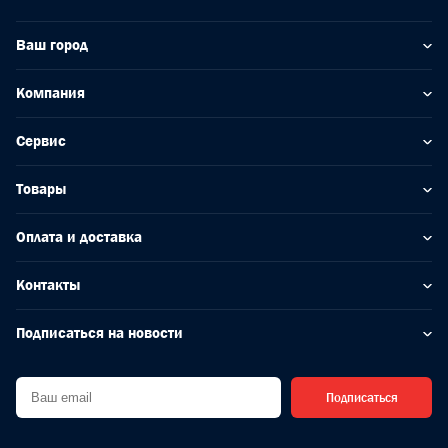
Ваш город
Компания
Сервис
Товары
Оплата и доставка
Контакты
Подписаться на новости
Подписаться