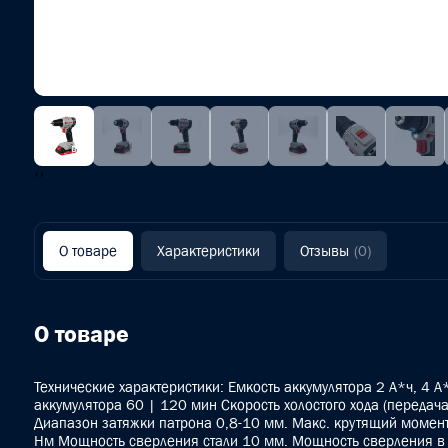
‹
›
О товаре
Характеристики
Отзывы
(0)
О товаре
Технические характеристики: Емкость аккумулятора 2 А*ч, 4 
аккумулятора 60 | 120 мин Скорость холостого хода (передача
Диапазон затяжки патрона 0,8-10 мм. Макс. крутящий момент
Нм Мощность сверления стали 10 мм. Мощность сверления в 