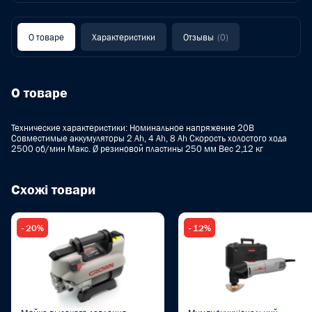
О товаре
Характеристики
Отзывы
(0)
О товаре
Технические характеристики: Номинальное напряжение 20В
Совместимые аккумуляторы 2 Ah, 4 Ah, 8 Ah Скорость холостого хода
2500 об/мин Макс. Ø резиновой пластины 250 мм Вес 2,12 кг
Схожі товари
- 20%
- 12%