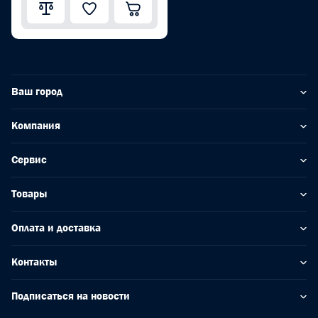
Ваш город
Компания
Сервис
Товары
Оплата и доставка
Контакты
Подписаться на новости