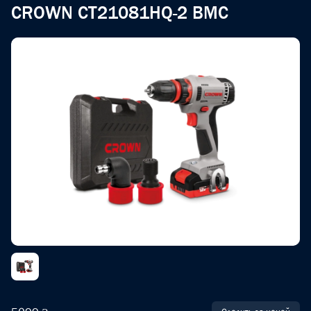
CROWN CT21081HQ-2 BMC